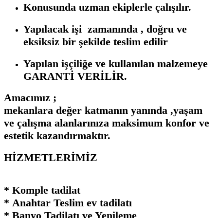
Konusunda uzman ekiplerle çalışılır.
Yapılacak işi zamanında , doğru ve
eksiksiz bir şekilde teslim edilir
Yapılan işçiliğe ve kullanılan malzemeye
GARANTİ VERİLİR.
Amacımız ;
mekanlara değer katmanın yanında ,yaşam
ve çalışma alanlarınıza maksimum konfor ve
estetik kazandırmaktır.
HİZMETLERİMİZ
* Komple tadilat
* Anahtar Teslim ev tadilatı
* Banyo Tadilatı ve Yenileme