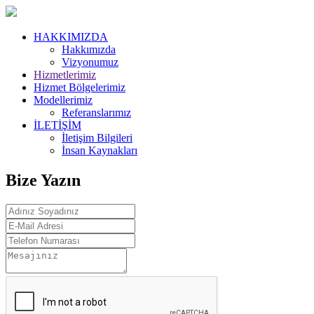
HAKKIMIZDA
Hakkımızda
Vizyonumuz
Hizmetlerimiz
Hizmet Bölgelerimiz
Modellerimiz
Referanslarımız
İLETİŞİM
İletişim Bilgileri
İnsan Kaynakları
Bize Yazın