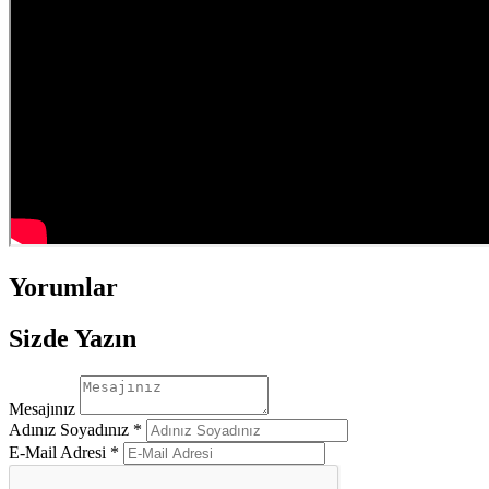
Yorumlar
Sizde Yazın
Mesajınız
Adınız Soyadınız *
E-Mail Adresi *