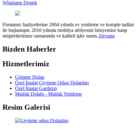
Whatsapp Destek
Firmamız faaliyetlerine 2004 yılında ev yenileme ve komple tadilat
ile başlamıştır. 2010 yılında mobilya atölyesini bünyemize katıp
müşterilerimize zamanında ve kaliteli işler sunm..
Devamı
Bizden Haberler
Hizmetlerimiz
Gömme Dolap
Özel İmalat Giyinme Odası Dolapları
Özel İmalat Gardırop
Mutfak Dolabı - Mutfak Yenileme
Resim Galerisi