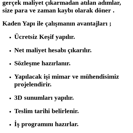
gerçek maliyet çıkarmadan atılan adımlar,
size para ve zaman kaybı olarak döner .
Kaden Yapı ile çalışmanın avantajları ;
Ücretsiz Keşif yapılır.
Net maliyet hesabı çıkarılır.
Sözleşme hazırlanır.
Yapılacak işi mimar ve mühendisimiz
projelendirir.
3D sunumları yapılır.
Teslim tarihi belirlenir.
İş programını hazırlar.