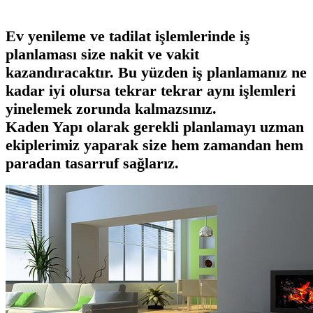
Ev yenileme ve tadilat işlemlerinde iş
planlaması size nakit ve vakit
kazandıracaktır. Bu yüzden iş planlamanız ne
kadar iyi olursa tekrar tekrar aynı işlemleri
yinelemek zorunda kalmazsınız.
Kaden Yapı
olarak gerekli planlamayı uzman
ekiplerimiz yaparak size hem zamandan hem
paradan tasarruf sağlarız.