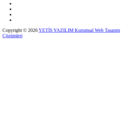
Copyright © 2026
YETİŞ YAZILIM Kurumsal Web Tasarım
Çözümleri