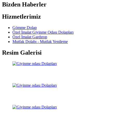
Bizden Haberler
Hizmetlerimiz
Gömme Dolap
Özel İmalat Giyinme Odası Dolapları
Özel İmalat Gardırop
Mutfak Dolabı - Mutfak Yenileme
Resim Galerisi