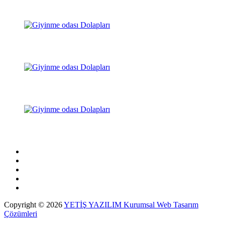
Copyright © 2026
YETİŞ YAZILIM Kurumsal Web Tasarım
Çözümleri