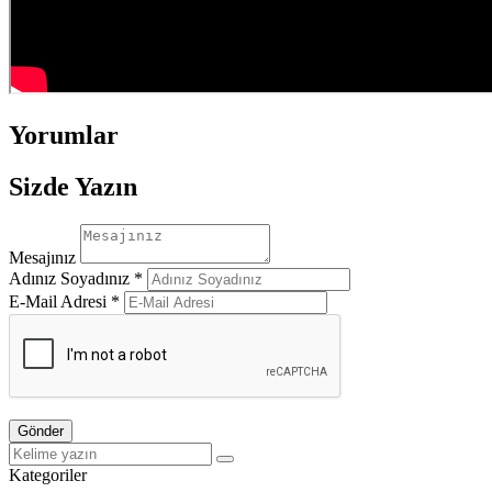
Yorumlar
Sizde Yazın
Mesajınız
Adınız Soyadınız *
E-Mail Adresi *
Gönder
Kategoriler