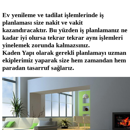
Ev yenileme ve tadilat işlemlerinde iş
planlaması size nakit ve vakit
kazandıracaktır. Bu yüzden iş planlamanız ne
kadar iyi olursa tekrar tekrar aynı işlemleri
yinelemek zorunda kalmazsınız.
Kaden Yapı
olarak gerekli planlamayı uzman
ekiplerimiz yaparak size hem zamandan hem
paradan tasarruf sağlarız.