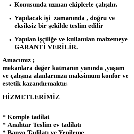
Konusunda uzman ekiplerle çalışılır.
Yapılacak işi zamanında , doğru ve
eksiksiz bir şekilde teslim edilir
Yapılan işçiliğe ve kullanılan malzemeye
GARANTİ VERİLİR.
Amacımız ;
mekanlara değer katmanın yanında ,yaşam
ve çalışma alanlarınıza maksimum konfor ve
estetik kazandırmaktır.
HİZMETLERİMİZ
* Komple tadilat
* Anahtar Teslim ev tadilatı
* Banyo Tadilatı ve Yenileme