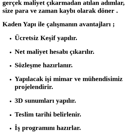
gerçek maliyet çıkarmadan atılan adımlar,
size para ve zaman kaybı olarak döner .
Kaden Yapı ile çalışmanın avantajları ;
Ücretsiz Keşif yapılır.
Net maliyet hesabı çıkarılır.
Sözleşme hazırlanır.
Yapılacak işi mimar ve mühendisimiz
projelendirir.
3D sunumları yapılır.
Teslim tarihi belirlenir.
İş programını hazırlar.