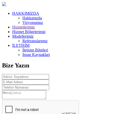
HAKKIMIZDA
Hakkımızda
Vizyonumuz
Hizmetlerimiz
Hizmet Bölgelerimiz
Modellerimiz
Referanslarımız
İLETİŞİM
İletişim Bilgileri
İnsan Kaynakları
Bize Yazın