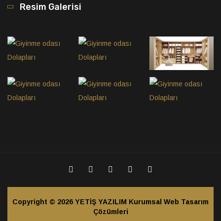
Resim Galerisi
Copyright © 2026
YETİŞ YAZILIM Kurumsal Web Tasarım
Çözümleri