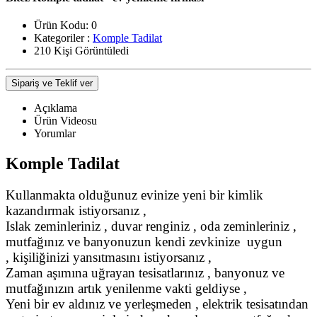
Ürün Kodu:
0
Kategoriler :
Komple Tadilat
210 Kişi Görüntüledi
Sipariş ve Teklif ver
Açıklama
Ürün Videosu
Yorumlar
Komple Tadilat
Kullanmakta olduğunuz evinize yeni bir kimlik
kazandırmak istiyorsanız ,
Islak zeminleriniz , duvar renginiz , oda zeminleriniz ,
mutfağınız ve banyonuzun kendi zevkinize uygun
, kişiliğinizi yansıtmasını istiyorsanız ,
Zaman aşımına uğrayan tesisatlarınız , banyonuz ve
mutfağınızın artık yenilenme vakti geldiyse ,
Yeni bir ev aldınız ve yerleşmeden , elektrik tesisatından