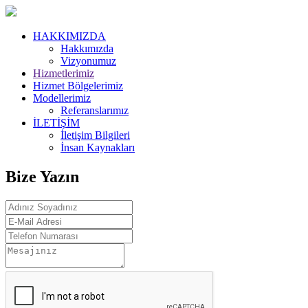
HAKKIMIZDA
Hakkımızda
Vizyonumuz
Hizmetlerimiz
Hizmet Bölgelerimiz
Modellerimiz
Referanslarımız
İLETİŞİM
İletişim Bilgileri
İnsan Kaynakları
Bize Yazın