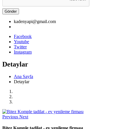
Gönder
kadenyapi@gmail.com
Facebook
Youtube
Twitter
Instagram
Detaylar
Ana Sayfa
Detaylar
Previous
Next
Bitez Komple tadilat - ev yenileme firması