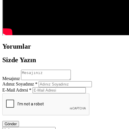
Yorumlar
Sizde Yazın
Mesajınız
Adınız Soyadınız *
E-Mail Adresi *
Gönder