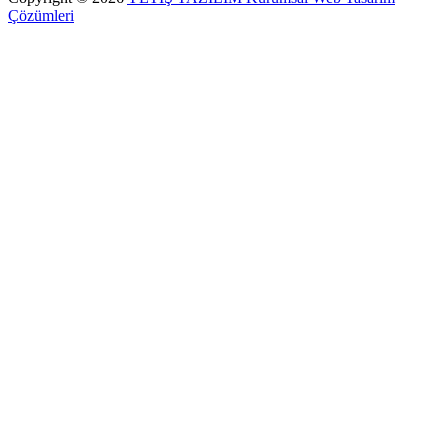
Çözümleri