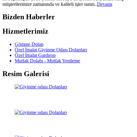
müşterilerimize zamanında ve kaliteli işler sunm..
Devamı
Bizden Haberler
Hizmetlerimiz
Gömme Dolap
Özel İmalat Giyinme Odası Dolapları
Özel İmalat Gardırop
Mutfak Dolabı - Mutfak Yenileme
Resim Galerisi