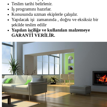
Teslim tarihi belirlenir.
İş programını hazırlar.
Konusunda uzman ekiplerle çalışılır.
Yapılacak işi zamanında , doğru ve eksiksiz bir
şekilde teslim edilir
Yapılan işçiliğe ve kullanılan malzemeye
GARANTİ VERİLİR.