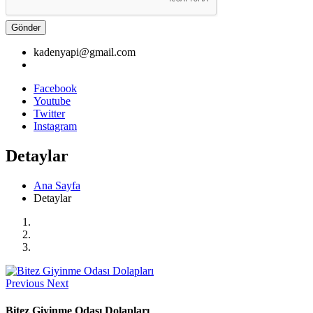
Gönder
kadenyapi@gmail.com
Facebook
Youtube
Twitter
Instagram
Detaylar
Ana Sayfa
Detaylar
Previous
Next
Bitez Giyinme Odası Dolapları