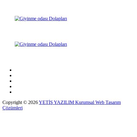
Copyright © 2026
YETİŞ YAZILIM Kurumsal Web Tasarım
Çözümleri