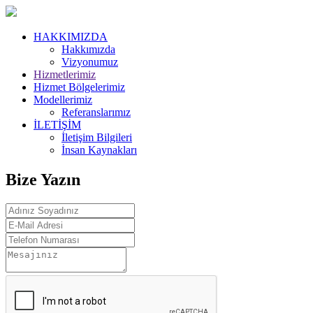
HAKKIMIZDA
Hakkımızda
Vizyonumuz
Hizmetlerimiz
Hizmet Bölgelerimiz
Modellerimiz
Referanslarımız
İLETİŞİM
İletişim Bilgileri
İnsan Kaynakları
Bize Yazın