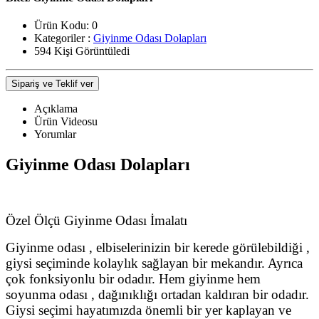
Ürün Kodu:
0
Kategoriler :
Giyinme Odası Dolapları
594 Kişi Görüntüledi
Sipariş ve Teklif ver
Açıklama
Ürün Videosu
Yorumlar
Giyinme Odası Dolapları
Özel Ölçü Giyinme Odası İmalatı
Giyinme odası , elbiselerinizin bir kerede görülebildiği ,
giysi seçiminde kolaylık sağlayan bir mekandır. Ayrıca
çok fonksiyonlu bir odadır. Hem giyinme hem
soyunma odası , dağınıklığı ortadan kaldıran bir odadır.
Giysi seçimi hayatımızda önemli bir yer kaplayan ve