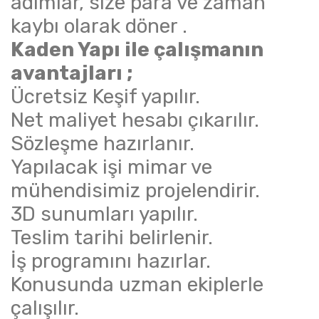
adımlar, size para ve zaman
kaybı olarak döner .
Kaden Yapı ile çalışmanın
avantajları ;
Ücretsiz Keşif yapılır.
Net maliyet hesabı çıkarılır.
Sözleşme hazırlanır.
Yapılacak işi mimar ve
mühendisimiz projelendirir.
3D sunumları yapılır.
Teslim tarihi belirlenir.
İş programını hazırlar.
Konusunda uzman ekiplerle
çalışılır.