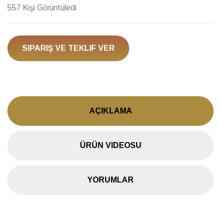
557 Kişi Görüntüledi
SIPARIŞ VE TEKLIF VER
AÇIKLAMA
ÜRÜN VIDEOSU
YORUMLAR