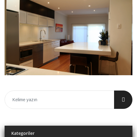
Kategoriler