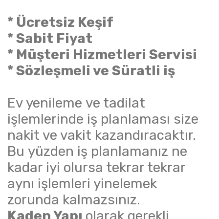
* Ücretsiz Keşif
* Sabit Fiyat
* Müşteri Hizmetleri Servisi
* Sözleşmeli ve Süratli iş
Ev yenileme ve tadilat
işlemlerinde iş planlaması size
nakit ve vakit kazandıracaktır.
Bu yüzden iş planlamanız ne
kadar iyi olursa tekrar tekrar
aynı işlemleri yinelemek
zorunda kalmazsınız.
Kaden Yapı
olarak gerekli