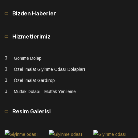
Bizden Haberler
Hizmetlerimiz
Gömme Dolap
Özel İmalat Giyinme Odası Dolapları
Özel İmalat Gardırop
Mutfak Dolabı - Mutfak Yenileme
Resim Galerisi