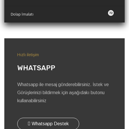
72
Dolap İmalatı
Hızlı iletişim
WHATSAPP
Whatsapp ile mesaj gönderebilirsiniz. İstek ve
Görüşlerinizi bildirmek için aşağıdakı butonu
kullanabilirsiniz
Whatsapp Destek