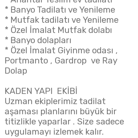
* Banyo Tadilatı ve Yenileme
* Mutfak tadilatı ve Yenileme
* Özel İmalat Mutfak dolabı
* Banyo dolapları
* Özel İmalat Giyinme odası ,
Portmanto , Gardrop ve Ray
Dolap
KADEN YAPI EKİBİ
Uzman ekiplerimiz tadilat
aşaması planlarını büyük bir
titizlikle yaparlar . Size sadece
uygulamayı izlemek kalır.