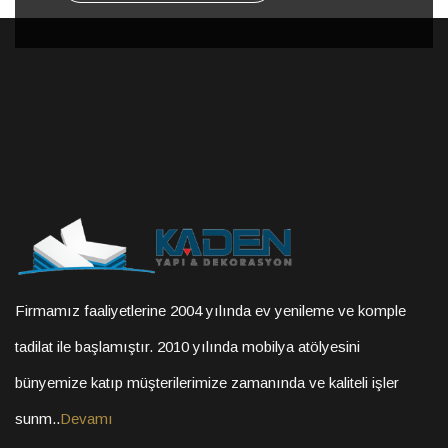
Firmamız faaliyetlerine 2004 yılında ev yenileme ve komple
tadilat ile başlamıştır. 2010 yılında mobilya atölyesini
bünyemize katıp müşterilerimize zamanında ve kaliteli işler
sunm..
Devamı