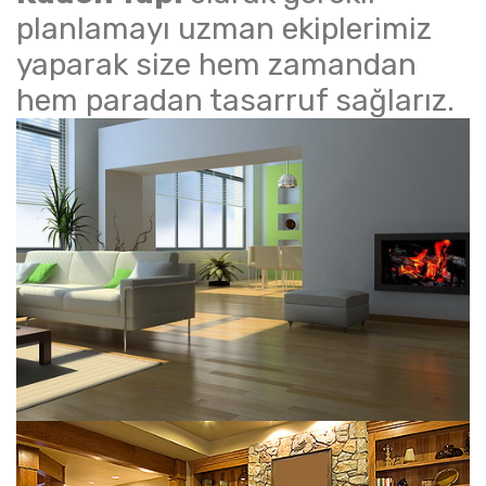
planlamayı uzman ekiplerimiz
yaparak size hem zamandan
hem paradan tasarruf sağlarız.