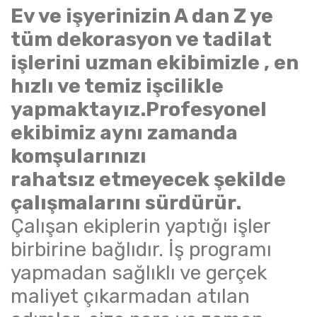
Ev ve işyerinizin A dan Z ye
tüm dekorasyon ve tadilat
işlerini uzman ekibimizle , en
hızlı ve temiz işcilikle
yapmaktayız.Profesyonel
ekibimiz aynı zamanda
komşularınızı
rahatsız etmeyecek şekilde
çalışmalarını sürdürür.
Çalışan ekiplerin yaptığı işler
birbirine bağlıdır. İş programı
yapmadan sağlıklı ve gerçek
maliyet çıkarmadan atılan