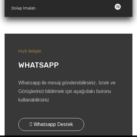
72
Dolap İmalatı
Hızlı iletişim
WHATSAPP
Whatsapp ile mesaj gönderebilirsiniz. İstek ve
Görüşlerinizi bildirmek için aşağıdakı butonu
kullanabilirsiniz
Whatsapp Destek