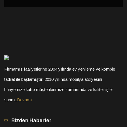
Firmamız faaliyetlerine 2004 yılında ev yenileme ve komple
tadilat ile başlamıştır. 2010 yılında mobilya atölyesini
bünyemize katıp müşterilerimize zamanında ve kaliteli işler
sunm..
Devamı
Bizden Haberler