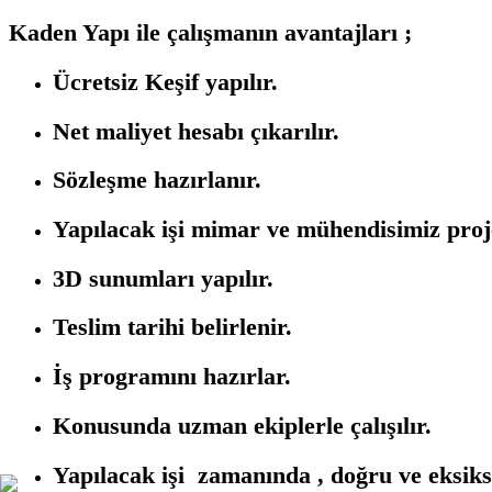
Kaden Yapı ile çalışmanın avantajları ;
Ücretsiz Keşif yapılır.
Net maliyet hesabı çıkarılır.
Sözleşme hazırlanır.
Yapılacak işi mimar ve mühendisimiz proje
3D sunumları yapılır.
Teslim tarihi belirlenir.
İş programını hazırlar.
Konusunda uzman ekiplerle çalışılır.
Yapılacak işi zamanında , doğru ve eksiksiz