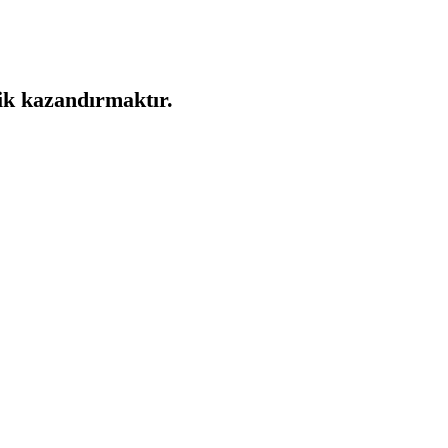
ik kazandırmaktır.