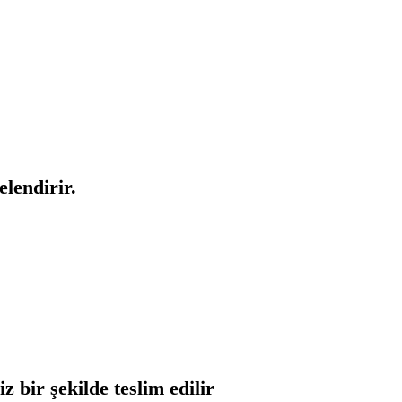
lendirir.
 bir şekilde teslim edilir