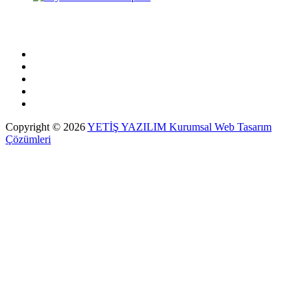
Copyright © 2026
YETİŞ YAZILIM Kurumsal Web Tasarım
Çözümleri