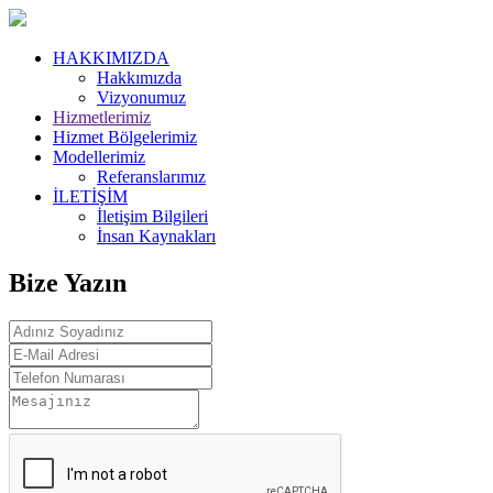
HAKKIMIZDA
Hakkımızda
Vizyonumuz
Hizmetlerimiz
Hizmet Bölgelerimiz
Modellerimiz
Referanslarımız
İLETİŞİM
İletişim Bilgileri
İnsan Kaynakları
Bize Yazın