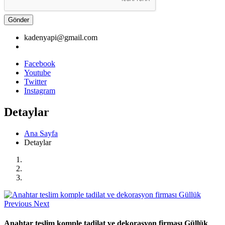
Gönder
kadenyapi@gmail.com
Facebook
Youtube
Twitter
Instagram
Detaylar
Ana Sayfa
Detaylar
Previous
Next
Anahtar teslim komple tadilat ve dekorasyon firması Güllük