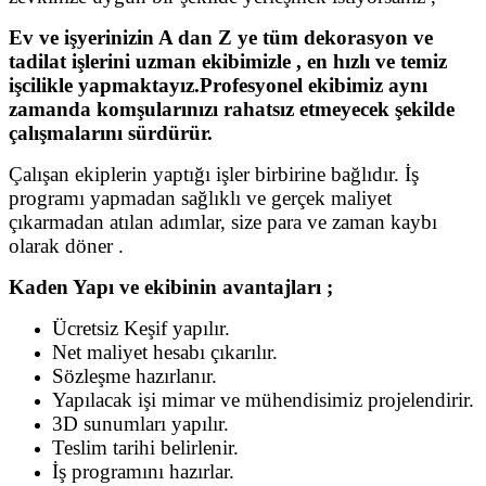
Ev ve işyerinizin A dan Z ye tüm dekorasyon ve
tadilat işlerini uzman ekibimizle , en hızlı ve temiz
işcilikle yapmaktayız.Profesyonel ekibimiz aynı
zamanda komşularınızı rahatsız etmeyecek şekilde
çalışmalarını sürdürür.
Çalışan ekiplerin yaptığı işler birbirine bağlıdır. İş
programı yapmadan sağlıklı ve gerçek maliyet
çıkarmadan atılan adımlar, size para ve zaman kaybı
olarak döner .
Kaden Yapı ve ekibinin avantajları ;
Ücretsiz Keşif yapılır.
Net maliyet hesabı çıkarılır.
Sözleşme hazırlanır.
Yapılacak işi mimar ve mühendisimiz projelendirir.
3D sunumları yapılır.
Teslim tarihi belirlenir.
İş programını hazırlar.