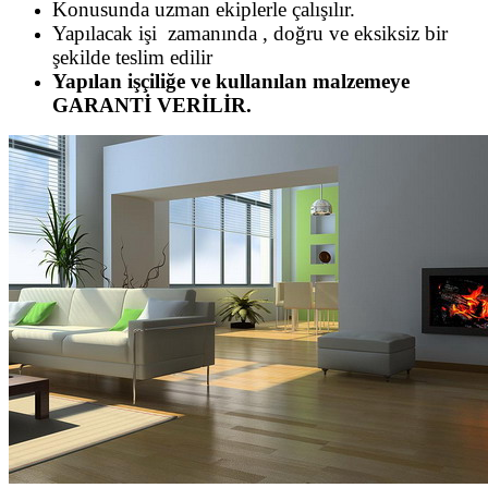
Konusunda uzman ekiplerle çalışılır.
Yapılacak işi zamanında , doğru ve eksiksiz bir
şekilde teslim edilir
Yapılan işçiliğe ve kullanılan malzemeye
GARANTİ VERİLİR.