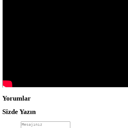
Yorumlar
Sizde Yazın