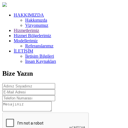
HAKKIMIZDA
Hakkımızda
Vizyonumuz
Hizmetlerimiz
Hizmet Bölgelerimiz
Modellerimiz
Referanslarımız
İLETİŞİM
İletişim Bilgileri
İnsan Kaynakları
Bize Yazın