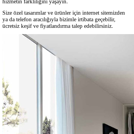
hizmetin farklılığını yaşayın.
Size özel tasarımlar ve ürünler için internet sitemizden
ya da telefon aracılığıyla bizimle irtibata geçebilir,
ücretsiz keşif ve fiyatlandırma talep edebilirsiniz.