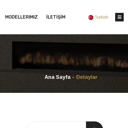
MODELLERIMIZ
İLETİŞİM
Turkish
Ana Sayfa
Detaylar