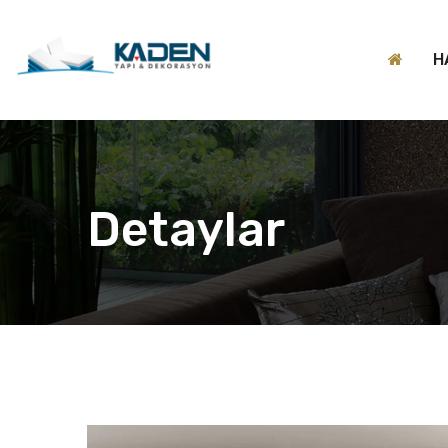
H
Detaylar