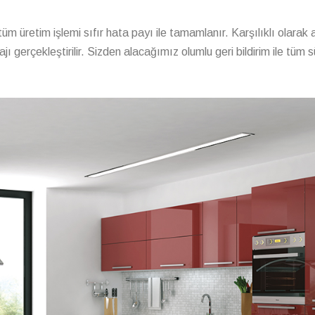
üm üretim işlemi sıfır hata payı ile tamamlanır. Karşılıklı olarak
 gerçekleştirilir. Sizden alacağımız olumlu geri bildirim ile tüm 