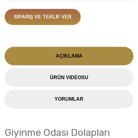
SIPARIŞ VE TEKLIF VER
AÇIKLAMA
ÜRÜN VIDEOSU
YORUMLAR
Giyinme Odası Dolapları