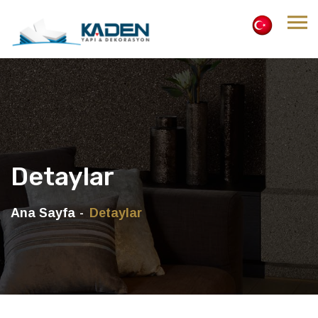
Detaylar
Ana Sayfa
Detaylar