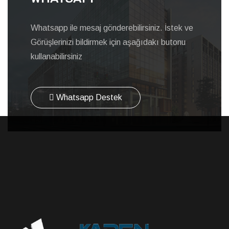
Whatsapp ile mesaj gönderebilirsiniz. İstek ve
Görüşlerinizi bildirmek için aşağıdakı butonu
kullanabilirsiniz
Whatsapp Destek