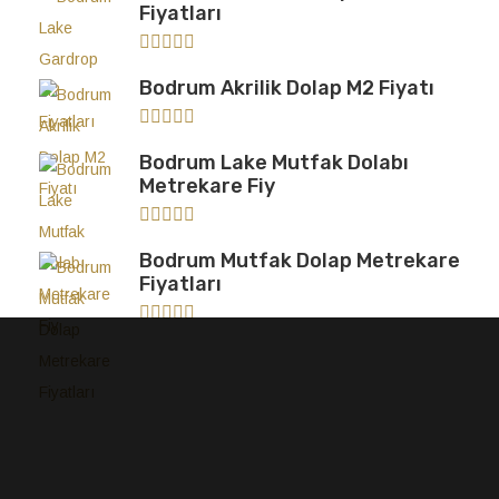
Fiyatları
Bodrum Akrilik Dolap M2 Fiyatı
Bodrum Lake Mutfak Dolabı
Metrekare Fiy
Bodrum Mutfak Dolap Metrekare
Fiyatları