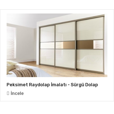
Peksimet Raydolap İmalatı - Sürgü Dolap
İncele