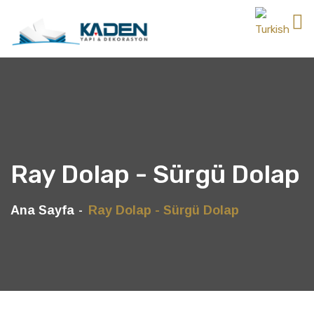
Ray Dolap - Sürgü Dolap
Ana Sayfa
Ray Dolap - Sürgü Dolap