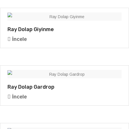
Ray Dolap Giyinme
İncele
Ray Dolap Gardrop
İncele