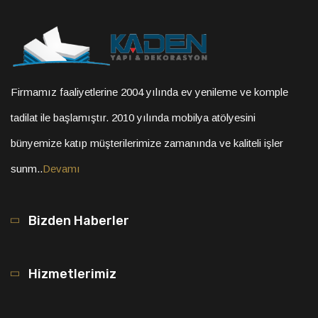
Firmamız faaliyetlerine 2004 yılında ev yenileme ve komple
tadilat ile başlamıştır. 2010 yılında mobilya atölyesini
bünyemize katıp müşterilerimize zamanında ve kaliteli işler
sunm..
Devamı
Bizden Haberler
Hizmetlerimiz