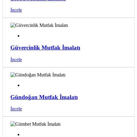
İncele
Güvercinlik Mutfak İmalatı
İncele
Gündoğan Mutfak İmalatı
İncele