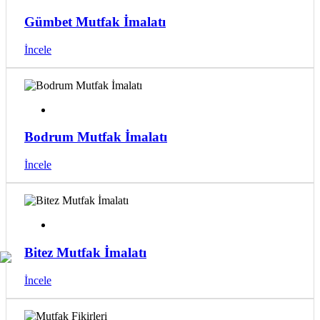
Gümbet Mutfak İmalatı
İncele
Bodrum Mutfak İmalatı
İncele
Bitez Mutfak İmalatı
İncele