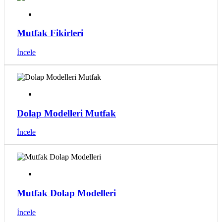
Mutfak Fikirleri
İncele
Dolap Modelleri Mutfak
İncele
Mutfak Dolap Modelleri
İncele