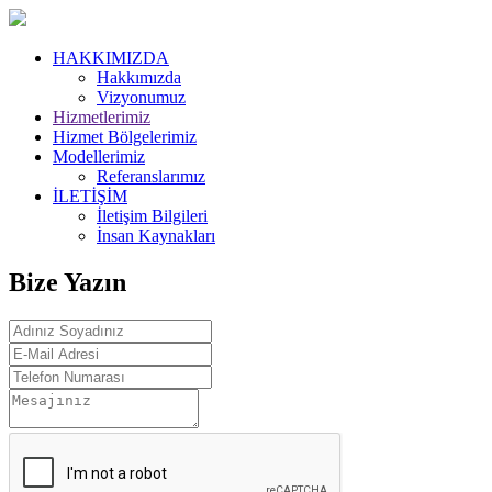
HAKKIMIZDA
Hakkımızda
Vizyonumuz
Hizmetlerimiz
Hizmet Bölgelerimiz
Modellerimiz
Referanslarımız
İLETİŞİM
İletişim Bilgileri
İnsan Kaynakları
Bize Yazın