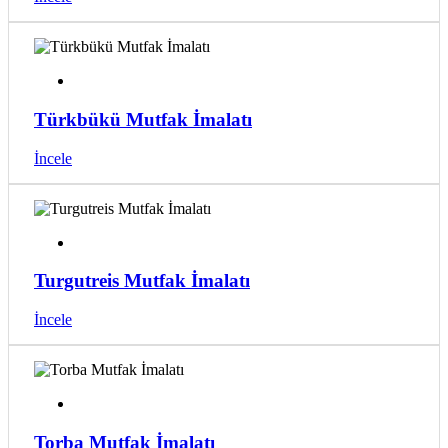
Türkbükü Mutfak İmalatı
İncele
Turgutreis Mutfak İmalatı
İncele
Torba Mutfak İmalatı