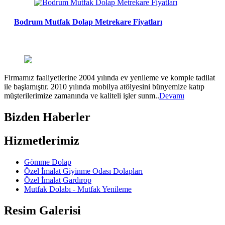
Bodrum Mutfak Dolap Metrekare Fiyatları
Firmamız faaliyetlerine 2004 yılında ev yenileme ve komple tadilat
ile başlamıştır. 2010 yılında mobilya atölyesini bünyemize katıp
müşterilerimize zamanında ve kaliteli işler sunm..
Devamı
Bizden Haberler
Hizmetlerimiz
Gömme Dolap
Özel İmalat Giyinme Odası Dolapları
Özel İmalat Gardırop
Mutfak Dolabı - Mutfak Yenileme
Resim Galerisi