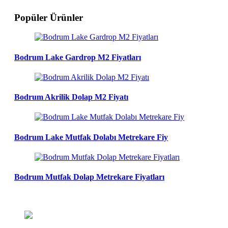
Popüler Ürünler
Bodrum Lake Gardrop M2 Fiyatları
Bodrum Akrilik Dolap M2 Fiyatı
Bodrum Lake Mutfak Dolabı Metrekare Fiy
Bodrum Mutfak Dolap Metrekare Fiyatları