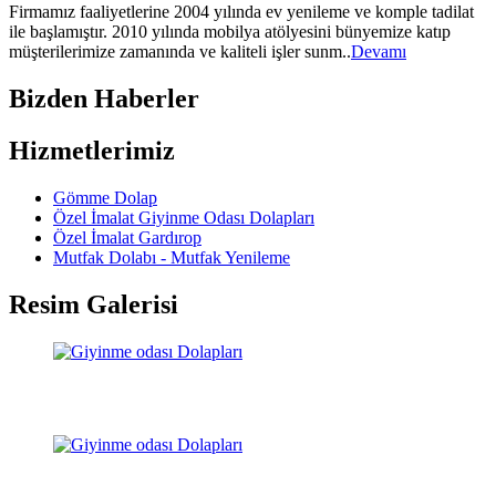
Firmamız faaliyetlerine 2004 yılında ev yenileme ve komple tadilat
ile başlamıştır. 2010 yılında mobilya atölyesini bünyemize katıp
müşterilerimize zamanında ve kaliteli işler sunm..
Devamı
Bizden Haberler
Hizmetlerimiz
Gömme Dolap
Özel İmalat Giyinme Odası Dolapları
Özel İmalat Gardırop
Mutfak Dolabı - Mutfak Yenileme
Resim Galerisi