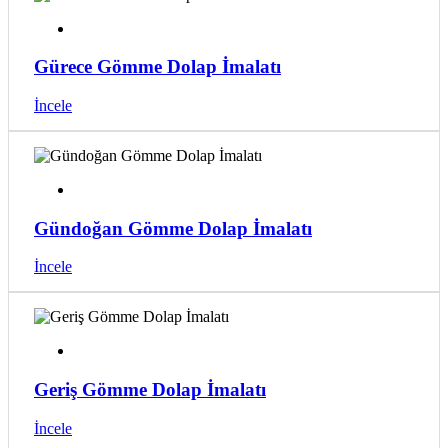
Gürece Gömme Dolap İmalatı
İncele
Gündoğan Gömme Dolap İmalatı
İncele
Geriş Gömme Dolap İmalatı
İncele