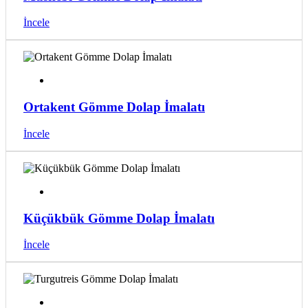
İncele
Ortakent Gömme Dolap İmalatı
İncele
Küçükbük Gömme Dolap İmalatı
İncele