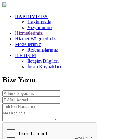
HAKKIMIZDA
Hakkımızda
Vizyonumuz
Hizmetlerimiz
Hizmet Bölgelerimiz
Modellerimiz
Referanslarımız
İLETİŞİM
İletişim Bilgileri
İnsan Kaynakları
Bize Yazın