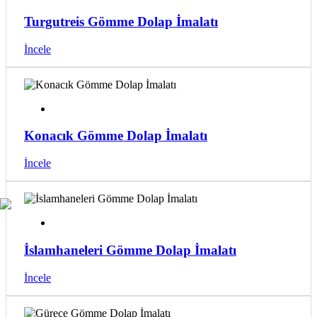
Turgutreis Gömme Dolap İmalatı
İncele
Konacık Gömme Dolap İmalatı
İncele
İslamhaneleri Gömme Dolap İmalatı
İncele