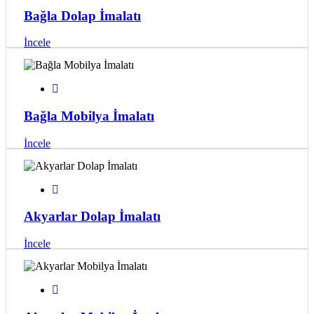
Bağla Dolap İmalatı
İncele
Bağla Mobilya İmalatı
İncele
Akyarlar Dolap İmalatı
İncele