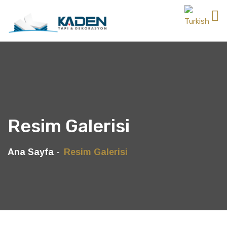
Resim Galerisi
Ana Sayfa
Resim Galerisi