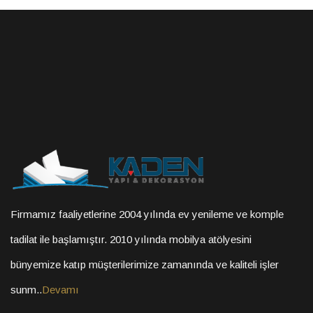
Firmamız faaliyetlerine 2004 yılında ev yenileme ve komple
tadilat ile başlamıştır. 2010 yılında mobilya atölyesini
bünyemize katıp müşterilerimize zamanında ve kaliteli işler
sunm..
Devamı