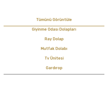
Tümünü Görüntüle
Giyinme Odası Dolapları
Ray Dolap
Mutfak Dolabı
Tv Ünitesi
Gardırop